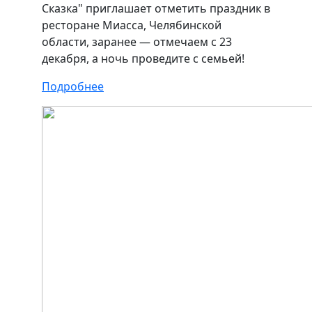
Сказка" приглашает отметить праздник в
ресторане Миасса, Челябинской
области, заранее — отмечаем с 23
декабря, а ночь проведите с семьей!
Подробнее