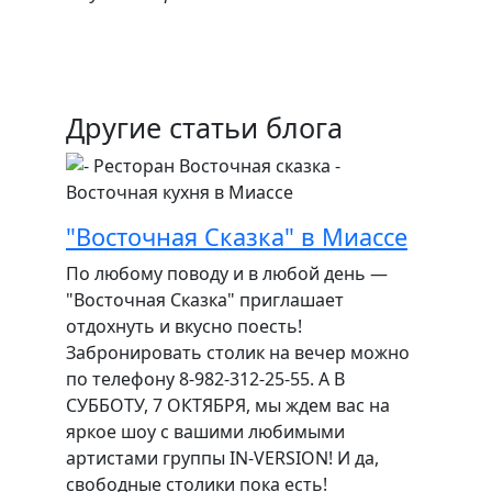
Другие статьи блога
"Восточная Сказка" в Миассе
По любому поводу и в любой день —
"Восточная Сказка" приглашает
отдохнуть и вкусно поесть!
Забронировать столик на вечер можно
по телефону 8-982-312-25-55. А В
СУББОТУ, 7 ОКТЯБРЯ, мы ждем вас на
яркое шоу с вашими любимыми
артистами группы IN-VERSION! И да,
свободные столики пока есть!