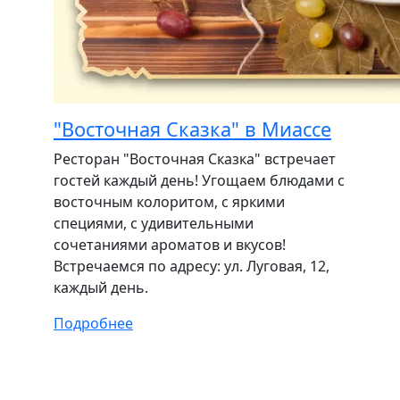
"Восточная Сказка" в Миассе
Ресторан "Восточная Сказка" встречает
гостей каждый день! Угощаем блюдами с
восточным колоритом, с яркими
специями, с удивительными
сочетаниями ароматов и вкусов!
Встречаемся по адресу: ул. Луговая, 12,
каждый день.
Подробнее