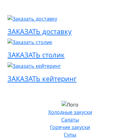
ЗАКАЗАТЬ доставку
ЗАКАЗАТЬ столик
ЗАКАЗАТЬ кейтеринг
Холодные закуски
Салаты
Горячие закуски
Супы