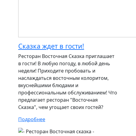
Сказка ждет в гости!
Ресторан Восточная Сказка приглашает
в гости! В любую погоду, в любой день
недели! Приходите пробовать и
наслаждаться восточным колоритом,
вкуснейшими блюдами и
профессиональным обслуживанием! Что
предлагает ресторан "Восточная
Сказка", чем угощает своих гостей?
Подробнее