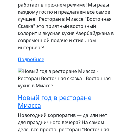
работает в прежнем режиме! Мы рады
каждому гостю и предлагаем всё самое
лучшее! Ресторан в Миассе "Восточная
Сказка" это приятный восточный
колорит и вкусная кухня Азербайджана в
современной подаче и стильном
интерьере!
Подробнее
Новый год в ресторане
Миасса
Новогодний корпоратив — да или нет
для праздничного вечера? На самом
деле, всё просто: ресторан "Восточная