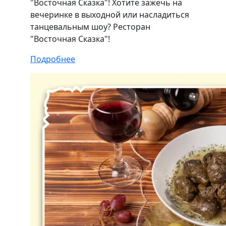
"Восточная Сказка"! Хотите зажечь на
вечеринке в выходной или насладиться
танцевальным шоу? Ресторан
"Восточная Сказка"!
Подробнее