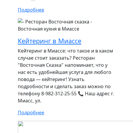
Подробнее
Кейтеринг в Миассе
Кейтеринг в Миассе: что такое и в каком
случае стоит заказать? Ресторан
"Восточная Сказка" напоминает, что у
нас есть удобнейшая услуга для любого
повода — кейтеринг! Узнать
подробности и сделать заказ можно по
телефону 8-982-312-25-55 📞 Наш адрес г.
Миасс, ул.
Подробнее