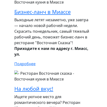
Бизнес-ланч в Миассе
Выходные летят незаметно, уже завтра
— начало новой рабочей недели.
Скрасить понедельник, самый тяжелый
рабочий день, поможет бизнес-ланч в
ресторане "Восточная Сказка"!
Приходите к нам по адресу г. Миасс,
ул.
Подробнее
На любой вкус!
Ищете уютное место для
романтического вечера? Ресторан