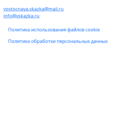
vostocnaya.skazka@mail.ru
info@vskazka.ru
Подвал
Политика использования файлов cookie
Политика обработки персональных данных