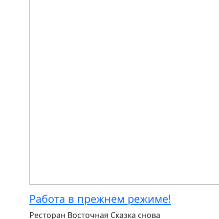
Работа в прежнем режиме!
Ресторан Восточная Сказка снова