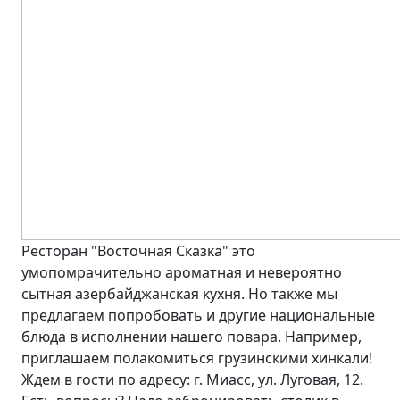
Ресторан "Восточная Сказка" это
умопомрачительно ароматная и невероятно
сытная азербайджанская кухня. Но также мы
предлагаем попробовать и другие национальные
блюда в исполнении нашего повара. Например,
приглашаем полакомиться грузинскими хинкали!
Ждем в гости по адресу: г. Миасс, ул. Луговая, 12.