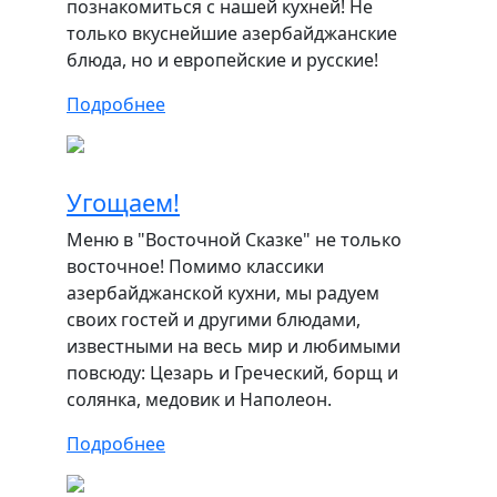
познакомиться с нашей кухней! Не
только вкуснейшие азербайджанские
блюда, но и европейские и русские!
Подробнее
Угощаем!
Меню в "Восточной Сказке" не только
восточное! Помимо классики
азербайджанской кухни, мы радуем
своих гостей и другими блюдами,
известными на весь мир и любимыми
повсюду: Цезарь и Греческий, борщ и
солянка, медовик и Наполеон.
Подробнее