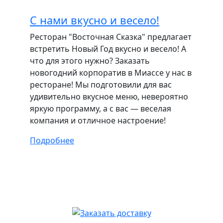
C нами вкусно и весело!
Ресторан "Восточная Сказка" предлагает
встретить Новый Год вкусно и весело! А
что для этого нужно? Заказать
новогодний корпоратив в Миассе у нас в
ресторане! Мы подготовили для вас
удивительно вкусное меню, невероятно
яркую программу, а с вас — веселая
компания и отличное настроение!
Подробнее