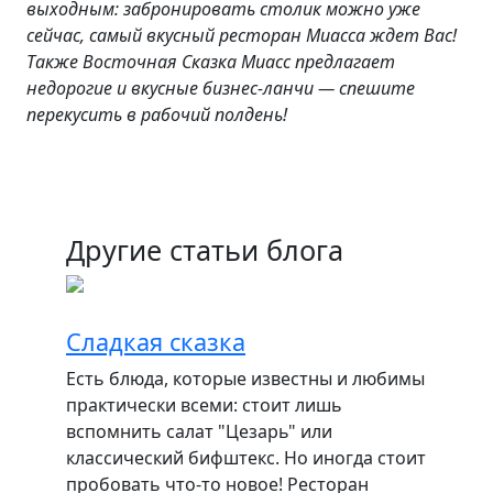
выходным: забронировать столик можно уже
сейчас, самый вкусный ресторан Миасса ждет Вас!
Также Восточная Сказка Миасс предлагает
недорогие и вкусные бизнес-ланчи — спешите
перекусить в рабочий полдень!
Другие статьи блога
Сладкая сказка
Есть блюда, которые известны и любимы
практически всеми: стоит лишь
вспомнить салат "Цезарь" или
классический бифштекс. Но иногда стоит
пробовать что-то новое! Ресторан