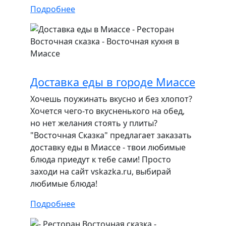
Подробнее
Доставка еды в городе Миассе
Хочешь поужинать вкусно и без хлопот?
Хочется чего-то вкусненького на обед,
но нет желания стоять у плиты?
"Восточная Сказка" предлагает заказать
доставку еды в Миассе - твои любимые
блюда приедут к тебе сами! Просто
заходи на сайт vskazka.ru, выбирай
любимые блюда!
Подробнее