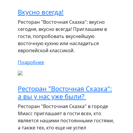
Вкусно всегда!
Ресторан "Восточная Сказка": вкусно
сегодня, вкусно всегда! Приглашаем в
гости, попробовать вкуснейшую
восточную кухню или насладиться
европейской классикой.
Подробнее
Ресторан "Восточная Сказка":
а вы у нас уже были?
Ресторан "Восточная Сказка" в городе
Миасс приглашает в гости всех, кто
является нашими постоянными гостями,
а также тех, кто еще не успел