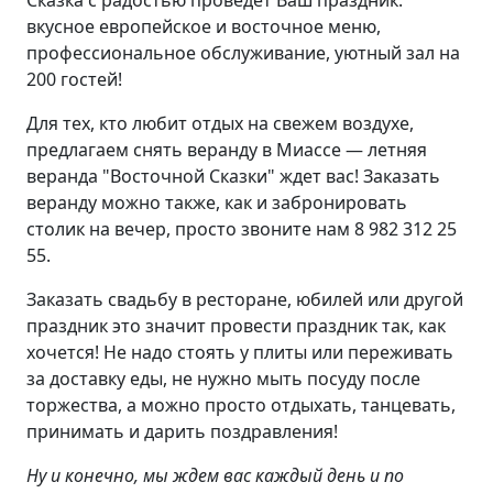
Сказка с радостью проведет Ваш праздник:
вкусное европейское и восточное меню,
профессиональное обслуживание, уютный зал на
200 гостей!
Для тех, кто любит отдых на свежем воздухе,
предлагаем снять веранду в Миассе — летняя
веранда "Восточной Сказки" ждет вас! Заказать
веранду можно также, как и забронировать
столик на вечер, просто звоните нам 8 982 312 25
55.
Заказать свадьбу в ресторане, юбилей или другой
праздник это значит провести праздник так, как
хочется! Не надо стоять у плиты или переживать
за доставку еды, не нужно мыть посуду после
торжества, а можно просто отдыхать, танцевать,
принимать и дарить поздравления!
Ну и конечно, мы ждем вас каждый день и по