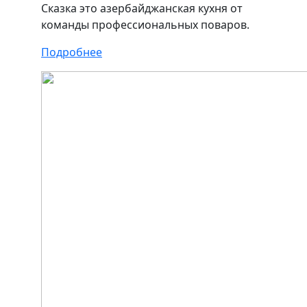
Сказка это азербайджанская кухня от
команды профессиональных поваров.
Подробнее