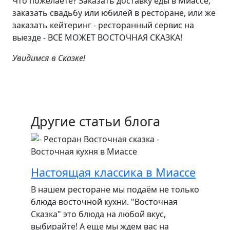
Что пожелаете? Заказать доставку еды в Миассе,
заказать свадьбу или юбилей в ресторане, или же
заказать кейтеринг - ресторанный сервис на
выезде - ВСЁ МОЖЕТ ВОСТОЧНАЯ СКАЗКА!
Увидимся в Сказке!
Другие статьи блога
Настоящая классика в Миассе
В нашем ресторане мы подаём не только
блюда восточной кухни. "Восточная
Сказка" это блюда на любой вкус,
выбирайте! А еще мы ждем вас на