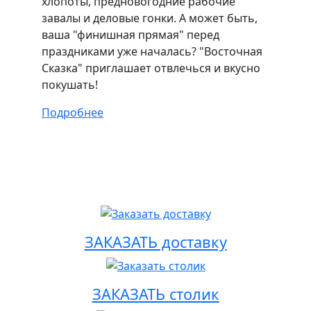
хлопоты, предновогодние рабочие
завалы и деловые гонки. А может быть,
ваша "финишная прямая" перед
праздниками уже началась? "Восточная
Сказка" приглашает отвлечься и вкусно
покушать!
Подробнее
ЗАКАЗАТЬ доставку
ЗАКАЗАТЬ столик