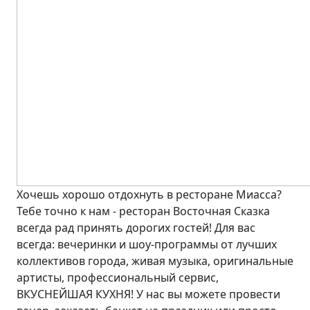
Хочешь хорошо отдохнуть в ресторане Миасса?
Тебе точно к нам - ресторан Восточная Сказка
всегда рад принять дорогих гостей! Для вас
всегда: вечеринки и шоу-программы от лучших
коллективов города, живая музыка, оригинальные
артисты, профессиональный сервис,
ВКУСНЕЙШАЯ КУХНЯ! У нас вы можете провести