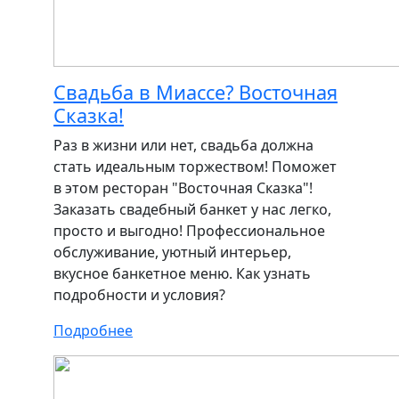
Свадьба в Миассе? Восточная
Сказка!
Раз в жизни или нет, свадьба должна
стать идеальным торжеством! Поможет
в этом ресторан "Восточная Сказка"!
Заказать свадебный банкет у нас легко,
просто и выгодно! Профессиональное
обслуживание, уютный интерьер,
вкусное банкетное меню. Как узнать
подробности и условия?
Подробнее