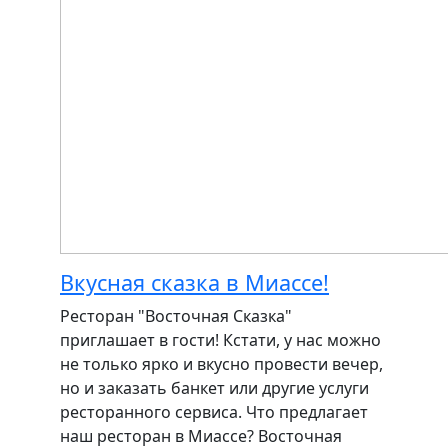
Вкусная сказка в Миассе!
Ресторан "Восточная Сказка"
приглашает в гости! Кстати, у нас можно
не только ярко и вкусно провести вечер,
но и заказать банкет или другие услуги
ресторанного сервиса. Что предлагает
наш ресторан в Миассе? Восточная