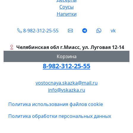
Соусы
Напитки
Social
8-982-312-25-55
vk
Челябинская обл г.Миасс, ул. Луговая 12-14
Корзина
8-982-312-25-55
vostocnaya.skazka@mail.ru
info@vskazka.ru
Подвал
Политика использования файлов cookie
Политика обработки персональных данных