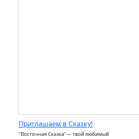
Приглашаем в Сказку!
"Восточная Сказка"— твой любимый