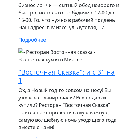
бизнес-ланчи — сытный обед недорого и
быстро, но только по будням с 12-00 до
15-00. То, что нужно в рабочий полдень!
Наш адрес: г. Миасс, ул. Луговая, 12.
Подробнее
"Восточная Сказка": и с 31 на
1
Ох, а Новый год-то совсем на носу! Вы
уже всё спланировали? Все подарки
купили? Ресторан "Восточная Сказка"
приглашает провести самую важную,
самую волшебную ночь уходящего года
вместе с нами!