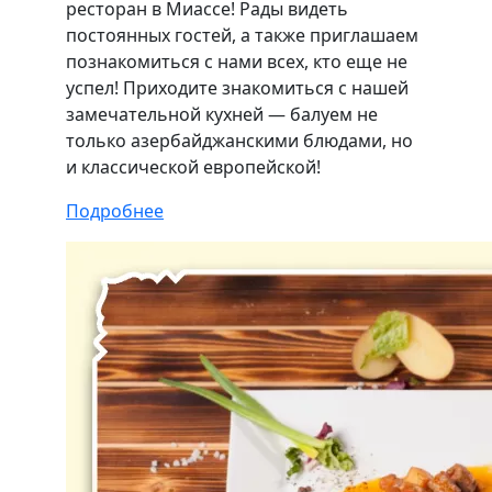
ресторан в Миассе! Рады видеть
постоянных гостей, а также приглашаем
познакомиться с нами всех, кто еще не
успел! Приходите знакомиться с нашей
замечательной кухней — балуем не
только азербайджанскими блюдами, но
и классической европейской!
Подробнее