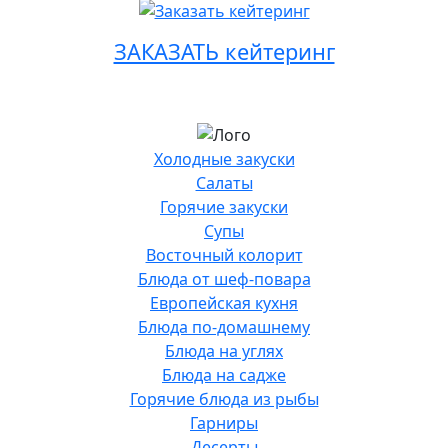
ЗАКАЗАТЬ кейтеринг
Холодные закуски
Салаты
Горячие закуски
Супы
Восточный колорит
Блюда от шеф-повара
Европейская кухня
Блюда по-домашнему
Блюда на углях
Блюда на садже
Горячие блюда из рыбы
Гарниры
Десерты