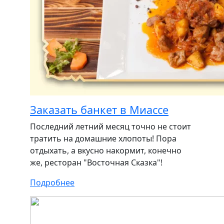
Заказать банкет в Миассе
Последний летний месяц точно не стоит
тратить на домашние хлопоты! Пора
отдыхать, а вкусно накормит, конечно
же, ресторан "Восточная Сказка"!
Подробнее