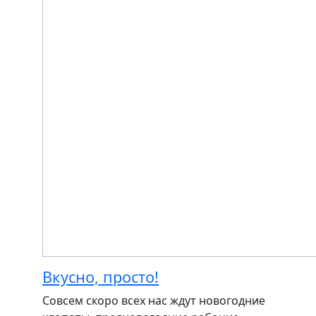
Вкусно, просто!
Совсем скоро всех нас ждут новогодние