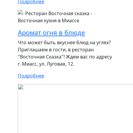
Подробнее
Аромат огня в блюде
Что может быть вкуснее блюд на углях?
Приглашаем в гости, в ресторан
"Восточная Сказка"! Ждем вас по адресу
г. Миасс, ул. Луговая, 12.
Подробнее