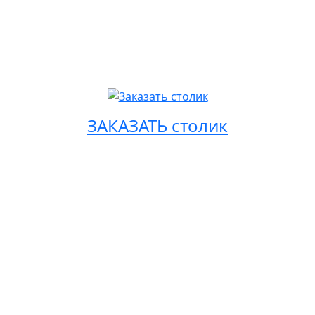
ЗАКАЗАТЬ столик