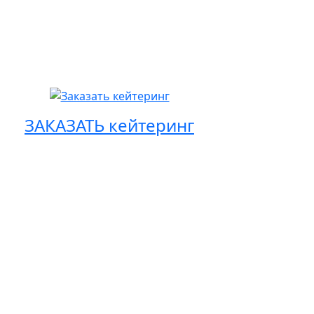
ЗАКАЗАТЬ кейтеринг