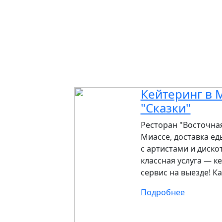
Кейтеринг в 
"Сказки"
Ресторан "Восточная
Миассе, доставка ед
с артистами и диско
классная услуга — 
сервис на выезде! Ка
Подробнее