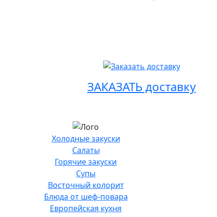
ЗАКАЗАТЬ доставку
Холодные закуски
Салаты
Горячие закуски
Супы
Восточный колорит
Блюда от шеф-повара
Европейская кухня