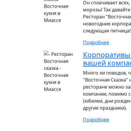
Он сплачивает всех,
морозы! Так давайте
Ресторан "Восточная
новогодние корпора
следующая пятница!
Подробнее
Корпоративы 
вашей компа
Много ли поводов, 
"Восточная Сказка" 
ресторане можно за
компании, помимо 
(юбилеи, дни рожден
другие праздники).
Подробнее