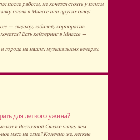
ил после работы, не хочется стоять у плиты
тавку плова в Миассе или других блюд
ссе — свадьбу, юбилей, корпоратив.
хочется? Есть кейтеринг в Миассе —
и города на наших музыкальных вечерах,
рать для легкого ужина?
ывают в Восточной Сказке чаще, чем
ное мясо на огне? Конечно же, легкие