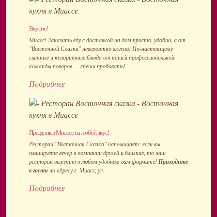
Вкусно!
Миасс! Заказать еду с доставкой на дом просто, удобно, а от
"Восточной Сказки" невероятно вкусно! По-настоящему
сытные и колоритные блюда от нашей профессиональной
команды поваров — спеши пробовать!
Подробнее
Праздник в Миассе на любой вкус!
Ресторан "Восточная Сказка" напоминает: если вы
планируете вечер в компании друзей и близких, то наш
ресторан выручит в любом удобном вам формате!
Приходите
в гости
по адресу г. Миасс, ул.
Подробнее