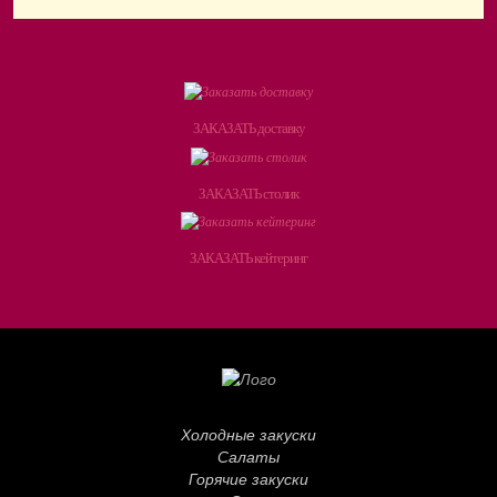
ЗАКАЗАТЬ доставку
ЗАКАЗАТЬ столик
ЗАКАЗАТЬ кейтеринг
Холодные закуски
Салаты
Горячие закуски